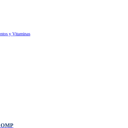
ntos y Vitaminas
 COMP