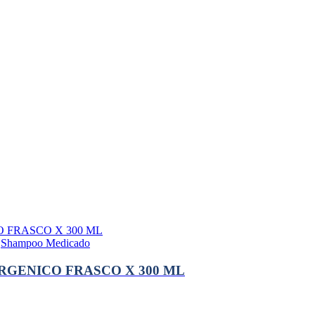
,
Shampoo Medicado
RGENICO FRASCO X 300 ML