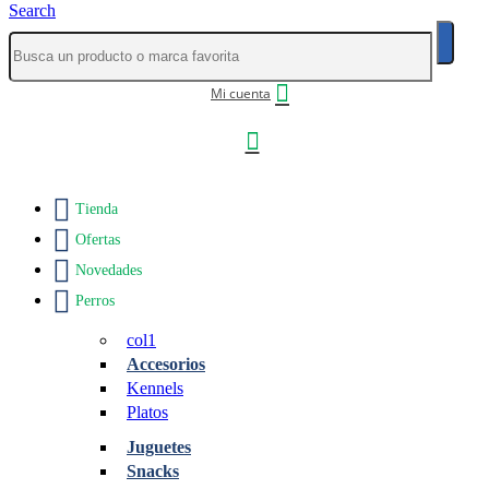
Search
Mi cuenta
Tienda
Ofertas
Novedades
Perros
col1
Accesorios
Kennels
Platos
Juguetes
Snacks